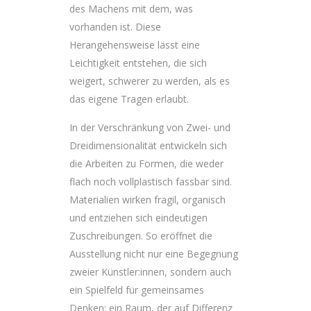
des Machens mit dem, was
vorhanden ist. Diese
Herangehensweise lässt eine
Leichtigkeit entstehen, die sich
weigert, schwerer zu werden, als es
das eigene Tragen erlaubt.
In der Verschränkung von Zwei- und
Dreidimensionalität entwickeln sich
die Arbeiten zu Formen, die weder
flach noch vollplastisch fassbar sind.
Materialien wirken fragil, organisch
und entziehen sich eindeutigen
Zuschreibungen. So eröffnet die
Ausstellung nicht nur eine Begegnung
zweier Künstler:innen, sondern auch
ein Spielfeld für gemeinsames
Denken: ein Raum, der auf Differenz