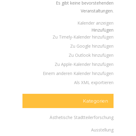
Es gibt keine bevorstehenden
Veranstaltungen.
Kalender anzeigen
Hinzufügen
Zu Timely-Kalender hinzufügen
Zu Google hinzufügen
Zu Outlook hinzufügen
Zu Apple-Kalender hinzufügen
Einem anderen Kalender hinzufügen
Als XML exportieren
Kategorien
Ästhetische Stadtteilerforschung
Ausstellung