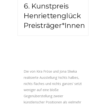
6. Kunstpreis
Henriettenglück
Preisträger*innen
Die von Kira Fröse und Jona Sliwka
realisierte Ausstellung ‘nichts halbes,
nichts flaches und nichts ganzes’ setzt
weniger auf eine bloße
Gegenüberstellung zweier
künstlerischer Positionen als vielmehr