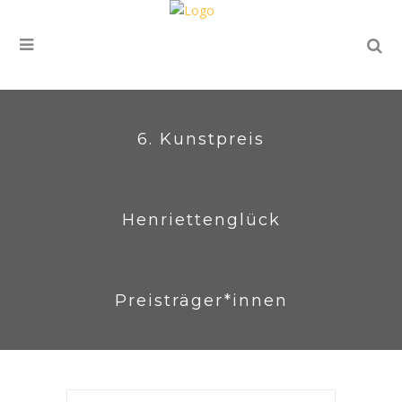
6. Kunstpreis
Henriettenglück
Preisträger*innen