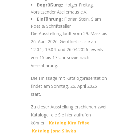
Begrüßung:
Holger Freitag,
Vorsitzender Atelierhaus e.V.
Einführung:
Florian Stein, Slam
Poet & Schriftsteller
Die Ausstellung läuft vom 29. März bis
26. April 2026. Geöffnet ist sie am
12.04., 19.04. und 26.04.2026 jeweils
von 15 bis 17 Uhr sowie nach
Vereinbarung.
Die Finissage mit Katalogpräsentation
findet am Sonntag, 26. April 2026
statt.
Zu dieser Ausstellung erschienen zwei
Kataloge, die Sie hier aufrufen
können:
Katalog Kira Fröse
Katalog Jona Sliwka