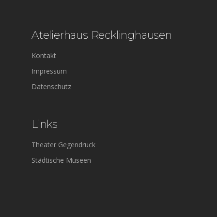
Atelierhaus Recklinghausen
Kontakt
Impressum
Datenschutz
Links
Theater Gegendruck
Städtische Museen