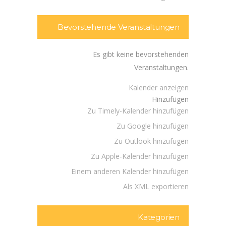
Bevorstehende Veranstaltungen
Es gibt keine bevorstehenden
Veranstaltungen.
Kalender anzeigen
Hinzufügen
Zu Timely-Kalender hinzufügen
Zu Google hinzufügen
Zu Outlook hinzufügen
Zu Apple-Kalender hinzufügen
Einem anderen Kalender hinzufügen
Als XML exportieren
Kategorien