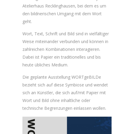
Atelierhaus Recklinghausen, bei dem es um
den bildnerischen Umgang mit dem Wort
geht.
Wort, Text, Schrift und Bild sind in vielfältiger
Weise miteinander verbunden und können in
zahlreichen Kombinationen interagieren.
Dabei ist Papier ein traditionelles und bis
heute übliches Medium.
Die geplante Ausstellung WORTgeBILDe
bezieht sich auf diese Symbiose und wendet
sich an Künstler, die sich auf/mit Papier mit
Wort und Bild ohne inhaltliche oder
technische Begrenzungen einlassen wollen.