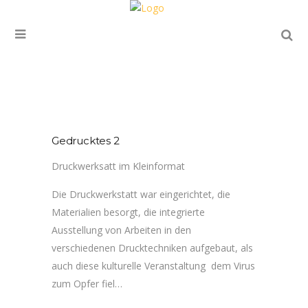
Gedrucktes 2
Druckwerksatt im Kleinformat
Die Druckwerkstatt war eingerichtet, die
Materialien besorgt, die integrierte
Ausstellung von Arbeiten in den
verschiedenen Drucktechniken aufgebaut, als
auch diese kulturelle Veranstaltung dem Virus
zum Opfer fiel…