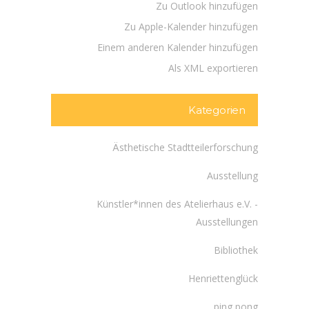
Zu Outlook hinzufügen
Zu Apple-Kalender hinzufügen
Einem anderen Kalender hinzufügen
Als XML exportieren
Kategorien
Ästhetische Stadtteilerforschung
Ausstellung
Künstler*innen des Atelierhaus e.V. -
Ausstellungen
Bibliothek
Henriettenglück
ping pong