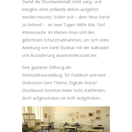
Damit die Druckwerkstatt nicht sang- und
klanglos ohne jedwede Aktion aufgelöst
werden musste, trafen sich – dem Virus Paroli
zu bietend – an zwei Tagen Mitte Mai fünf
Interessierte im kleinen Kreis und den
gebotenen Schutzmaßnahmen, um sich unter
Anleitung von Karel Studnar mit der Kaltnadel-
und Ätzradierung auseinanderzusetzen.
Eine geplante Öffnung der
Werkstattausstellung für Publikum und eine
Diskussion zum Thema ‚Digitale Kunst/
Druckkunst‘ konnten leider nicht stattfinden,
doch aufgeschoben ist nicht aufgehoben…