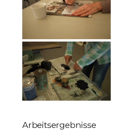
Arbeitsergebnisse