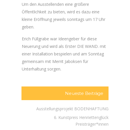
Um den Ausstellenden eine größere
Öffentlichkeit zu bieten, wird es dazu eine
kleine Eröffnung jeweils sonntags um 17 Uhr
geben.
Erich Füllgrabe war Ideengeber für diese
Neuerung und wird als Erster DIE WAND. mit
einer Installation bespielen und am Sonntag
gemeinsam mit Merrit Jaboksen für
Unterhaltung sorgen.
Neueste Beiträge
Ausstellungsprojekt BODENHAFTUNG
6. Kunstpreis Henriettenglück
Preisträger*innen