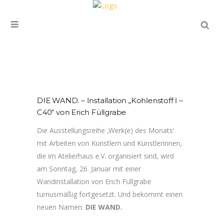
DIE WAND. – Installation „Kohlenstoff I –
C40“ von Erich Füllgrabe
Die Ausstellungsreihe ‚Werk(e) des Monats‘
mit Arbeiten von Künstlern und Künstlerinnen,
die im Atelierhaus e.V. organisiert sind, wird
am Sonntag, 26. Januar mit einer
Wandinstallation von Erich Füllgrabe
turnusmäßig fortgesetzt. Und bekommt einen
neuen Namen:
DIE WAND.