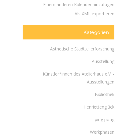
Einem anderen Kalender hinzufügen
Als XML exportieren
Kategorien
Ästhetische Stadtteilerforschung
Ausstellung
Künstler*innen des Atelierhaus e.V. -
Ausstellungen
Bibliothek
Henriettenglück
ping pong
Werkphasen