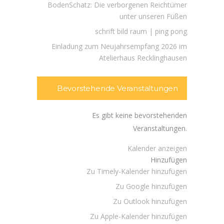
BodenSchatz: Die verborgenen Reichtümer
unter unseren Füßen
schrift bild raum | ping pong
Einladung zum Neujahrsempfang 2026 im
Atelierhaus Recklinghausen
Bevorstehende Veranstaltungen
Es gibt keine bevorstehenden
Veranstaltungen.
Kalender anzeigen
Hinzufügen
Zu Timely-Kalender hinzufügen
Zu Google hinzufügen
Zu Outlook hinzufügen
Zu Apple-Kalender hinzufügen