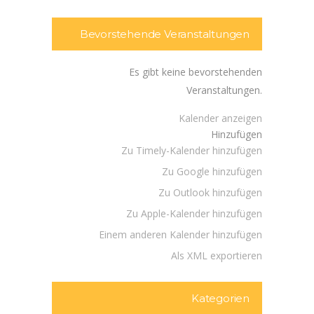
Bevorstehende Veranstaltungen
Es gibt keine bevorstehenden
Veranstaltungen.
Kalender anzeigen
Hinzufügen
Zu Timely-Kalender hinzufügen
Zu Google hinzufügen
Zu Outlook hinzufügen
Zu Apple-Kalender hinzufügen
Einem anderen Kalender hinzufügen
Als XML exportieren
Kategorien