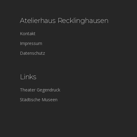
Atelierhaus Recklinghausen
Kontakt
Impressum
Datenschutz
Links
Theater Gegendruck
Städtische Museen