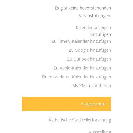
Es gibt keine bevorstehenden
Veranstaltungen.
Kalender anzeigen
Hinzufügen
Zu Timely-Kalender hinzufügen
Zu Google hinzufügen
Zu Outlook hinzufügen
Zu Apple-Kalender hinzufügen
Einem anderen Kalender hinzufügen
Als XML exportieren
Kategorien
Ästhetische Stadtteilerforschung
Ausstellung