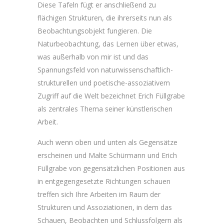
Diese Tafeln fügt er anschließend zu
flächigen Strukturen, die ihrerseits nun als
Beobachtungsobjekt fungieren. Die
Naturbeobachtung, das Lernen über etwas,
was außerhalb von mir ist und das
Spannungsfeld von naturwissenschaftlich-
strukturellen und poetische-assoziativem
Zugriff auf die Welt bezeichnet Erich Füllgrabe
als zentrales Thema seiner künstlerischen
Arbeit.
Auch wenn oben und unten als Gegensätze
erscheinen und Malte Schürmann und Erich
Füllgrabe von gegensätzlichen Positionen aus
in entgegengesetzte Richtungen schauen
treffen sich Ihre Arbeiten im Raum der
Strukturen und Assoziationen, in dem das
Schauen, Beobachten und Schlussfolgern als