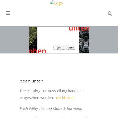
oben unten
oben unten
Der Katalog zur Ausstellung kann hier
eingesehen werden:
hier klicken!
Erich Füllgrabe und Malte Schürmann