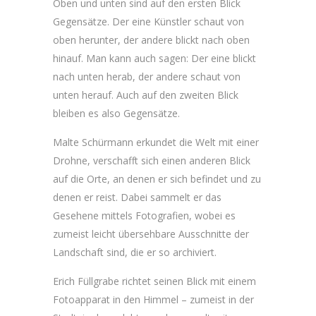
Oben und unten sind auf den ersten Blick
Gegensätze. Der eine Künstler schaut von
oben herunter, der andere blickt nach oben
hinauf. Man kann auch sagen: Der eine blickt
nach unten herab, der andere schaut von
unten herauf. Auch auf den zweiten Blick
bleiben es also Gegensätze.
Malte Schürmann erkundet die Welt mit einer
Drohne, verschafft sich einen anderen Blick
auf die Orte, an denen er sich befindet und zu
denen er reist. Dabei sammelt er das
Gesehene mittels Fotografien, wobei es
zumeist leicht übersehbare Ausschnitte der
Landschaft sind, die er so archiviert.
Erich Füllgrabe richtet seinen Blick mit einem
Fotoapparat in den Himmel – zumeist in der